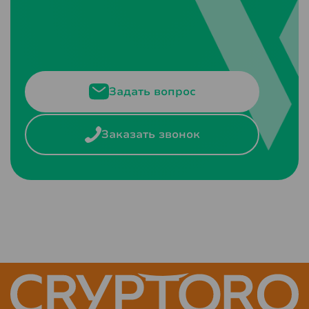
Задать вопрос
Заказать звонок