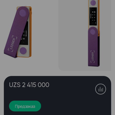
UZS 2 415 000
Предзаказ