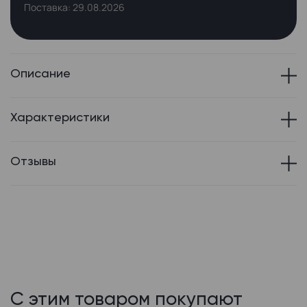
Поставка: 29.08.2026
Описание
Характеристики
Отзывы
С этим товаром покупают