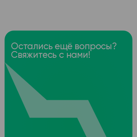
Остались ещё вопросы?
Свяжитесь с нами!