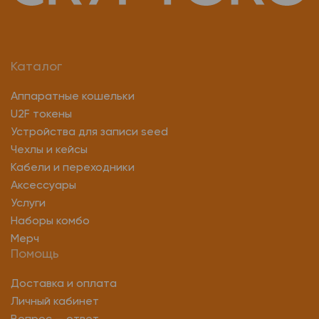
Каталог
Аппаратные кошельки
U2F токены
Устройства для записи seed
Чехлы и кейсы
Кабели и переходники
Аксессуары
Услуги
Наборы комбо
Мерч
Помощь
Доставка и оплата
Личный кабинет