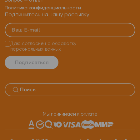
Вопрос — ответ
Политика конфиденциальности
Подпишитесь на нашу рассылку
Даю согласие на
обработку
персональных данных
Подписаться
Мы принимаем к оплате