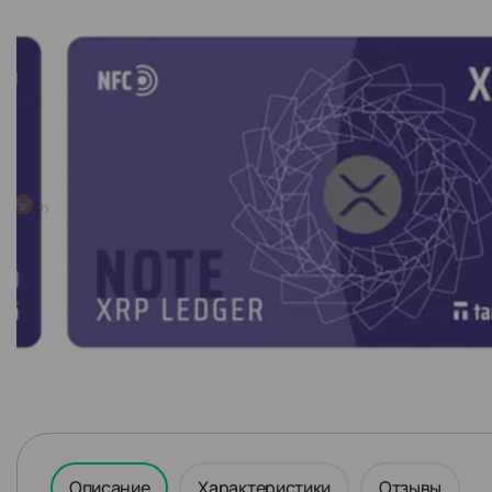
Описание
Характеристики
Отзывы