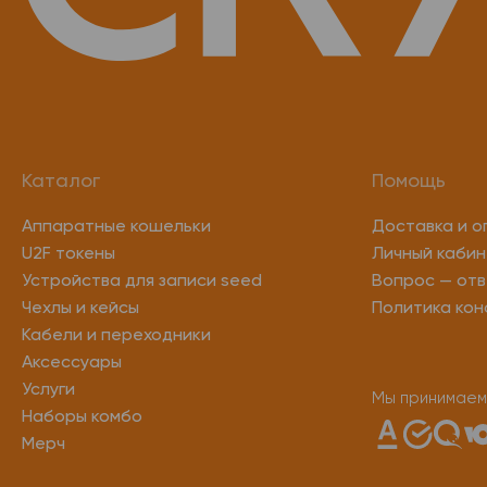
Каталог
Помощь
Аппаратные кошельки
Доставка и о
U2F токены
Личный кабин
Устройства для записи seed
Вопрос — отв
Чехлы и кейсы
Политика ко
Кабели и переходники
Аксессуары
Услуги
Мы принимаем
Наборы комбо
Мерч