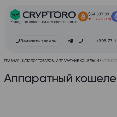
$64,337.99
-0.76% (1d)
Холодные кошельки для криптовалют
Заказать звонок
+998 77 1
ГЛАВНАЯ
КАТАЛОГ ТОВАРОВ
АППАРАТНЫЕ КОШЕЛЬКИ
АППАРАТ
Аппаратный кошеле