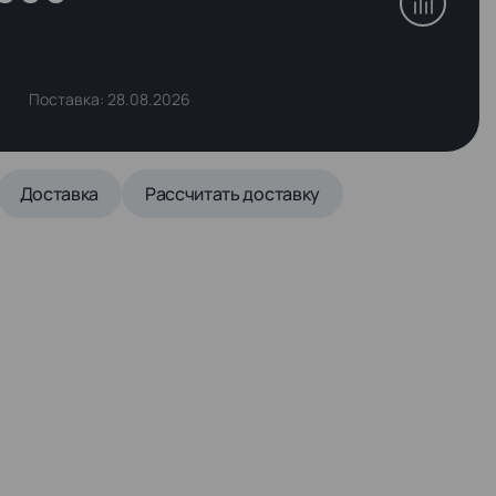
Поставка: 28.08.2026
Доставка
Рассчитать доставку