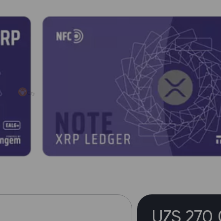
UZS 270