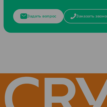
Задать вопрос
Заказать звоно