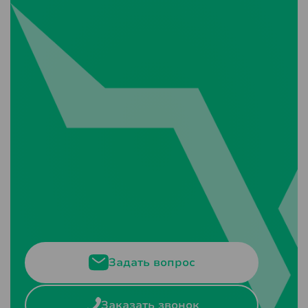
Задать вопрос
Заказать звонок