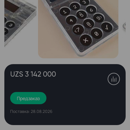
UZS 3 142 000
Предзаказ
Поставка: 28.08.2026