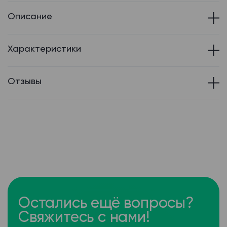
Описание
Характеристики
Отзывы
Остались ещё вопросы?
Свяжитесь с нами!