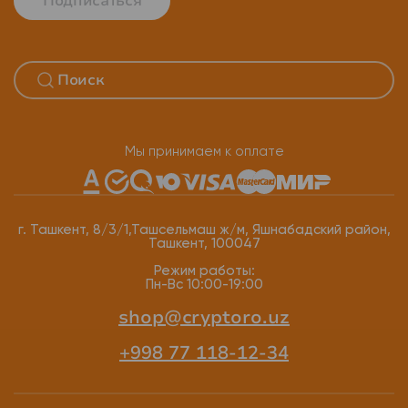
Подписаться
Мы принимаем к оплате
г. Ташкент, 8/3/1,Ташсельмаш ж/м, Яшнабадский район,
Ташкент, 100047
Режим работы:
Пн-Вс 10:00-19:00
shop@cryptoro.uz
+998 77 118-12-34