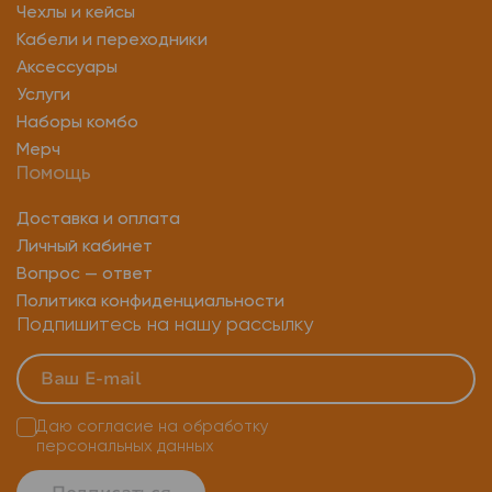
Чехлы и кейсы
Кабели и переходники
Аксессуары
Услуги
Наборы комбо
Мерч
Помощь
Доставка и оплата
Личный кабинет
Вопрос — ответ
Политика конфиденциальности
Подпишитесь на нашу рассылку
Даю согласие на
обработку
персональных данных