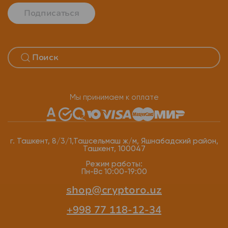
Подписаться
Мы принимаем к оплате
г. Ташкент, 8/3/1,Ташсельмаш ж/м, Яшнабадский район,
Ташкент, 100047
Режим работы:
Пн-Вс 10:00-19:00
shop@cryptoro.uz
+998 77 118-12-34