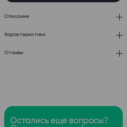
Описание
Характеристики
Отзывы
Остались ещё вопросы?