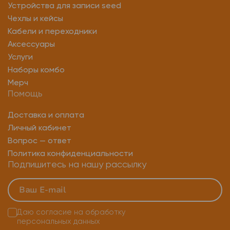
Устройства для записи seed
Чехлы и кейсы
Кабели и переходники
Аксессуары
Услуги
Наборы комбо
Мерч
Помощь
Доставка и оплата
Личный кабинет
Вопрос — ответ
Политика конфиденциальности
Подпишитесь на нашу рассылку
Даю согласие на
обработку
персональных данных