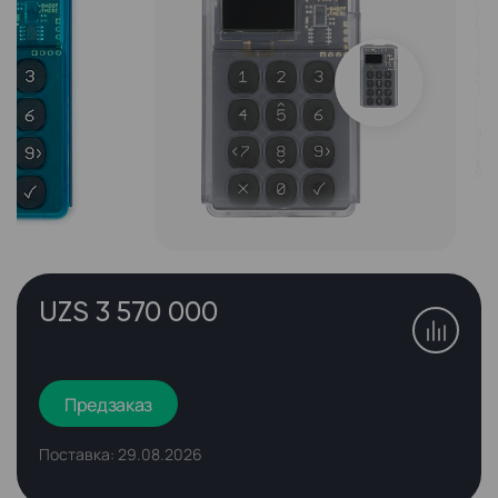
UZS 3 570 000
Предзаказ
Поставка: 29.08.2026