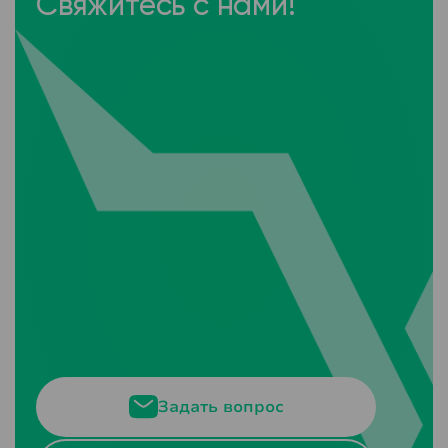
Свяжитесь с нами!
Задать вопрос