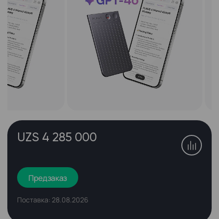
UZS 4 285 000
Предзаказ
Поставка: 28.08.2026