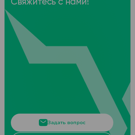
Свяжитесь с нами!
Задать вопрос