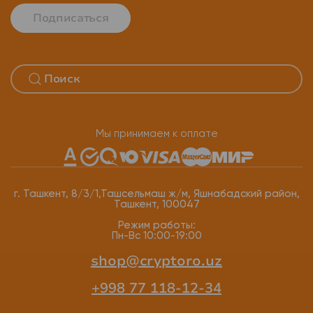
Подписаться
Мы принимаем к оплате
г. Ташкент, 8/3/1,Ташсельмаш ж/м, Яшнабадский район,
Ташкент, 100047
Режим работы:
Пн-Вс 10:00-19:00
shop@cryptoro.uz
+998 77 118-12-34