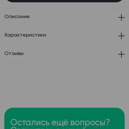
Описание
Характеристики
Отзывы
Остались ещё вопросы?