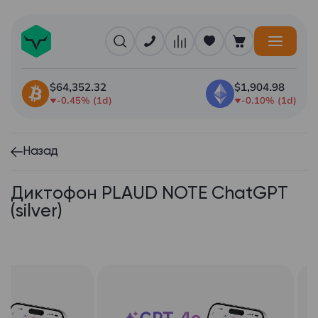
$64,352.32
$1,904.98
-0.45% (1d)
-0.10% (1d)
Назад
Диктофон PLAUD NOTE ChatGPT
(silver)