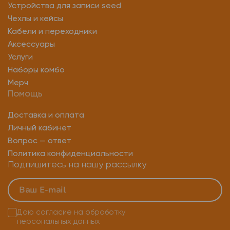
Устройства для записи seed
Чехлы и кейсы
Кабели и переходники
Аксессуары
Услуги
Наборы комбо
Мерч
Помощь
Доставка и оплата
Личный кабинет
Вопрос — ответ
Политика конфиденциальности
Подпишитесь на нашу рассылку
Даю согласие на
обработку
персональных данных